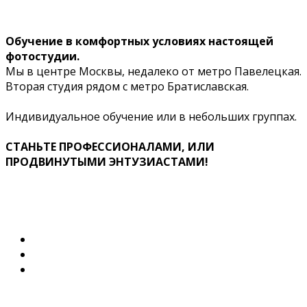
Обучение в комфортных условиях настоящей
фотостудии.
Мы в центре Москвы, недалеко от метро Павелецкая.
Вторая студия рядом с метро Братиславская.
Индивидуальное обучение или в небольших группах.
СТАНЬТЕ ПРОФЕССИОНАЛАМИ, ИЛИ
ПРОДВИНУТЫМИ ЭНТУЗИАСТАМИ!