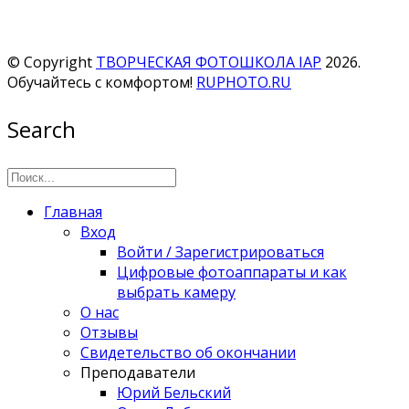
© Copyright
ТВОРЧЕСКАЯ ФОТОШКОЛА IAP
2026.
Обучайтесь с комфортом!
RUPHOTO.RU
Search
Главная
Вход
Войти / Зарегистрироваться
Цифровые фотоаппараты и как
выбрать камеру
О нас
Отзывы
Свидетельство об окончании
Преподаватели
Юрий Бельский