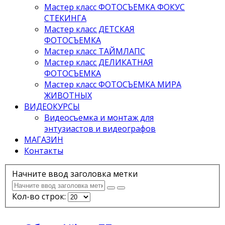
Мастер класс ФОТОСЪЕМКА ФОКУС
СТЕКИНГА
Мастер класс ДЕТСКАЯ
ФОТОСЪЕМКА
Мастер класс ТАЙМЛАПС
Мастер класс ДЕЛИКАТНАЯ
ФОТОСЪЕМКА
Мастер класс ФОТОСЪЕМКА МИРА
ЖИВОТНЫХ
ВИДЕОКУРСЫ
Видеосъемка и монтаж для
энтузиастов и видеографов
МАГАЗИН
Контакты
Начните ввод заголовка метки
Кол-во строк: