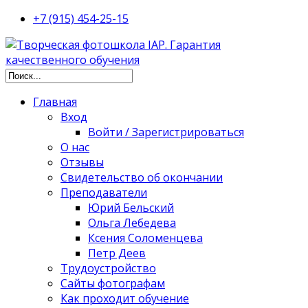
+7 (915) 454-25-15
Главная
Вход
Войти / Зарегистрироваться
О нас
Отзывы
Свидетельство об окончании
Преподаватели
Юрий Бельский
Ольга Лебедева
Ксения Соломенцева
Петр Деев
Трудоустройство
Сайты фотографам
Как проходит обучение