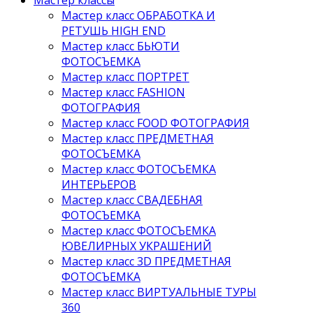
Мастер классы
Мастер класс ОБРАБОТКА И
РЕТУШЬ HIGH END
Мастер класс БЬЮТИ
ФОТОСЪЕМКА
Мастер класс ПОРТРЕТ
Мастер класс FASHION
ФОТОГРАФИЯ
Мастер класс FOOD ФОТОГРАФИЯ
Мастер класс ПРЕДМЕТНАЯ
ФОТОСЪЕМКА
Мастер класс ФОТОСЪЕМКА
ИНТЕРЬЕРОВ
Мастер класс СВАДЕБНАЯ
ФОТОСЪЕМКА
Мастер класс ФОТОСЪЕМКА
ЮВЕЛИРНЫХ УКРАШЕНИЙ
Мастер класс 3D ПРЕДМЕТНАЯ
ФОТОСЪЕМКА
Мастер класс ВИРТУАЛЬНЫЕ ТУРЫ
360