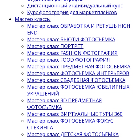
Дистанционный индивидуальный курс
Курс фотография для маркетплейсов
Мастер классы
Мастер класс ОБРАБОТКА И РЕТУШЬ HIGH
END
Мастер класс БЬЮТИ ФОТОСЪЕМКА
Мастер класс ПОРТРЕТ
Мастер класс FASHION ФОТОГРАФИЯ
Мастер класс FOOD ФОТОГРАФИЯ
Мастер класс ПРЕДМЕТНАЯ ФОТОСЪЕМКА
Мастер класс ФОТОСЪЕМКА ИНТЕРЬЕРОВ
Мастер класс СВАДЕБНАЯ ФОТОСЪЕМКА
Мастер класс ФОТОСЪЕМКА ЮВЕЛИРНЫХ
УКРАШЕНИЙ
Мастер класс 3D ПРЕДМЕТНАЯ
ФОТОСЪЕМКА
Мастер класс ВИРТУАЛЬНЫЕ ТУРЫ 360
Мастер класс ФОТОСЪЕМКА ФОКУС
СТЕКИНГА
Мастер класс ДЕТСКАЯ ФОТОСЪЕМКА