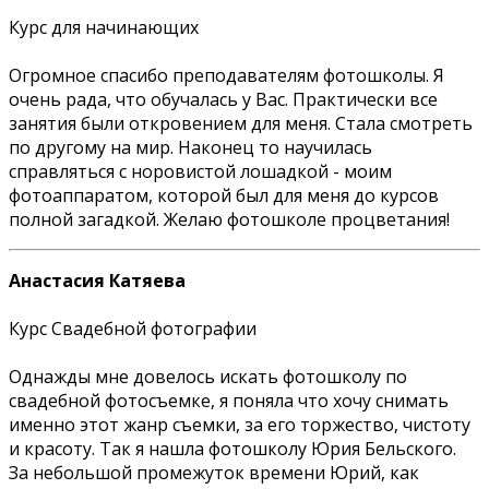
Курс для начинающих
Огромное спасибо преподавателям фотошколы. Я
очень рада, что обучалась у Вас. Практически все
занятия были откровением для меня. Стала смотреть
по другому на мир. Наконец то научилась
справляться с норовистой лошадкой - моим
фотоаппаратом, которой был для меня до курсов
полной загадкой. Желаю фотошколе процветания!
Анастасия Катяева
Курс Свадебной фотографии
Однажды мне довелось искать фотошколу по
свадебной фотосъемке, я поняла что хочу снимать
именно этот жанр съемки, за его торжество, чистоту
и красоту. Так я нашла фотошколу Юрия Бельского.
За небольшой промежуток времени Юрий, как