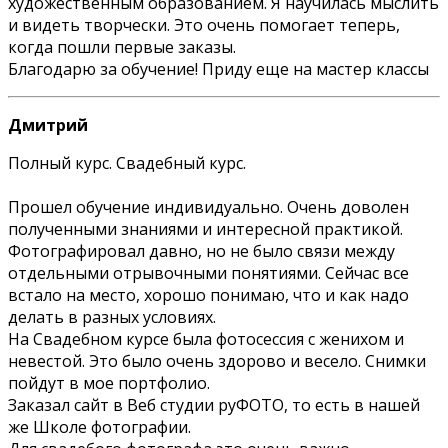
художественным образованием. Я научилась мыслить
и видеть творчески. Это очень помогает теперь,
когда пошли первые заказы.
Благодарю за обучение! Приду еще на мастер классы
Дмитрий
Полный курс. Свадебный курс.
Прошел обучение индивидуально. Очень доволен
полученными знаниями и интересной практикой.
Фотографировал давно, но не было связи между
отдельными отрывочными понятиями. Сейчас все
встало на место, хорошо понимаю, что и как надо
делать в разных условиях.
На Свадебном курсе была фотосессия с женихом и
невестой. Это было очень здорово и весело. Снимки
пойдут в мое портфолио.
Заказал сайт в Веб студии руФОТО, то есть в нашей
же Школе фотографии.