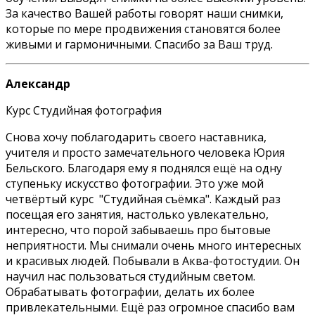
За качество Вашей работы говорят наши снимки,
которые по мере продвижения становятся более
живыми и гармоничными. Спасибо за Ваш труд.
Александр
Курс Студийная фотография
Снова хочу поблагодарить своего наставника,
учителя и просто замечательного человека Юрия
Бельского. Благодаря ему я поднялся ещё на одну
ступеньку искусство фотографии. Это уже мой
четвёртый курс "Студийная съёмка". Каждый раз
посещая его занятия, настолько увлекательно,
интересно, что порой забываешь про бытовые
неприятности. Мы снимали очень много интересных
и красивых людей. Побывали в Аква-фотостудии. Он
научил нас пользоваться студийным светом.
Обрабатывать фотографии, делать их более
привлекательными. Ещё раз огромное спасибо вам