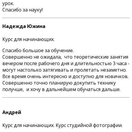
урок.
Спасибо за науку!
Надежда Южина
Курс для начинающих.
Спасибо большое за обучение.
Совершенно не ожидала, что теоретические занятия
вечером после рабочего дня и длительностью 3 часа -
могут настолько затягивать и пролетать незаметно.
Все время очень интересно и доступно для новичков.
Совершенно точно планирую докупить технику
получше, и хочу в дальнейшем обучаться дальше.
Андрей
Курс для начинающих. Курс студийной фотографии.