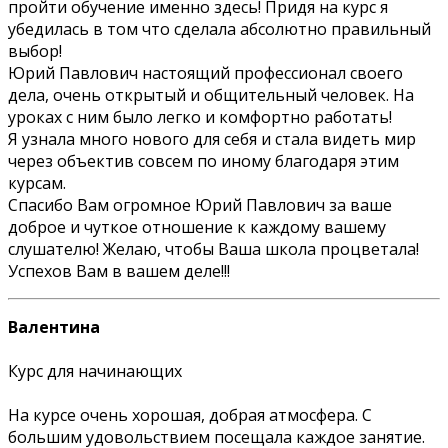
пройти обучение именно здесь! Придя на курс я
убедилась в том что сделала абсолютно правильный
выбор!
Юрий Павлович настоящий профессионал своего
дела, очень открытый и общительный человек. На
уроках с ним было легко и комфортно работать!
Я узнала много нового для себя и стала видеть мир
через объектив совсем по иному благодаря этим
курсам.
Спасибо Вам огромное Юрий Павлович за ваше
доброе и чуткое отношение к каждому вашему
слушателю! Желаю, чтобы Ваша школа процветала!
Успехов Вам в вашем деле!!!
Валентина
Курс для начинающих
На курсе очень хорошая, добрая атмосфера. С
большим удовольствием посещала каждое занятие.