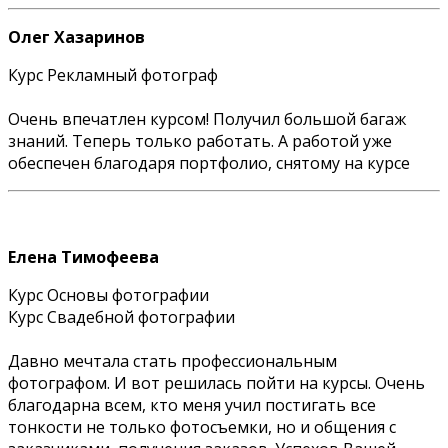
Олег Хазаринов
Курс Рекламный фотограф
Очень впечатлен курсом! Получил большой багаж
знаний. Теперь только работать. А работой уже
обеспечен благодаря портфолио, снятому на курсе
Елена Тимофеева
Курс Основы фотографии
Курс Свадебной фотографии
Давно мечтала стать профессиональным
фотографом. И вот решилась пойти на курсы. Очень
благодарна всем, кто меня учил постигать все
тонкости не только фотосъемки, но и общения с