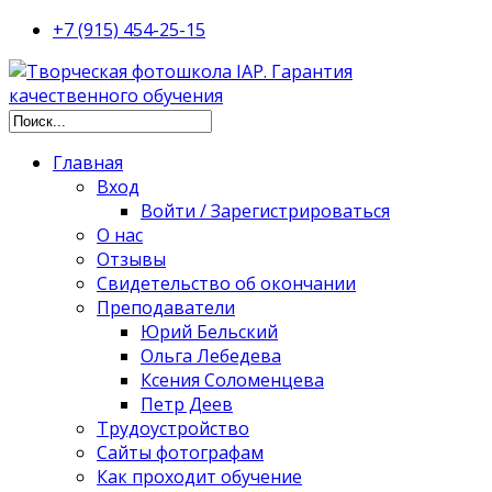
+7 (915) 454-25-15
Главная
Вход
Войти / Зарегистрироваться
О нас
Отзывы
Свидетельство об окончании
Преподаватели
Юрий Бельский
Ольга Лебедева
Ксения Соломенцева
Петр Деев
Трудоустройство
Сайты фотографам
Как проходит обучение