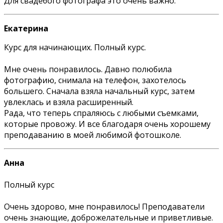
Для свадебого фотографа это очень важно.
Екатерина
Курс для начинающих. Полный курс.
Мне очень понравилось. Давно полюбила
фотографию, снимала на телефон, захотелось
большего. Сначала взяла начальный курс, затем
увлеклась и взяла расширенный.
Рада, что теперь спраляюсь с любыми съемками,
которые провожу. И все благодаря очень хорошему
преподаванию в моей любимой фотошколе.
Анна
Полный курс
Очень здорово, мне понравилось! Преподаватели
очень знающие, доброжелательные и приветливые.