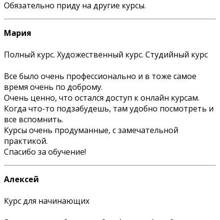
Обязательно приду на другие курсы.
Мария
Полный курс. Художественный курс. Студийный курс
Все было очень профессионально и в тоже самое
время очень по доброму.
Очень ценно, что остался доступ к онлайн курсам.
Когда что-то подзабудешь, там удобно посмотреть и
все вспомнить.
Курсы очень продуманные, с замечательной
практикой.
Спасибо за обучение!
Алексей
Курс для начинающих