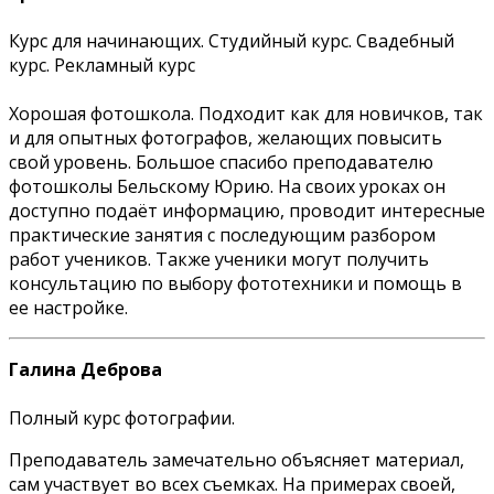
Курс для начинающих. Студийный курс. Свадебный
курс. Рекламный курс
Хорошая фотошкола. Подходит как для новичков, так
и для опытных фотографов, желающих повысить
свой уровень. Большое спасибо преподавателю
фотошколы Бельскому Юрию. На своих уроках он
доступно подаёт информацию, проводит интересные
практические занятия с последующим разбором
работ учеников. Также ученики могут получить
консультацию по выбору фототехники и помощь в
ее настройке.
Галина Деброва
Полный курс фотографии.
Преподаватель замечательно объясняет материал,
сам участвует во всех съемках. На примерах своей,