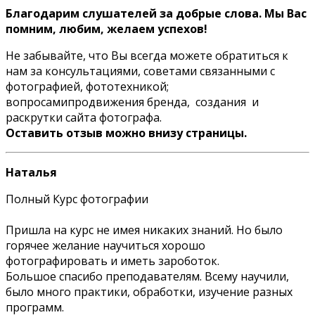
Благодарим слушателей за добрые слова. Мы Вас
помним, любим, желаем успехов!
Не забывайте, что Вы всегда можете обратиться к
нам за консультациями, советами связанными с
фотографией, фототехникой;
вопросамипродвижения бренда, создания и
раскрутки сайта фотографа.
Оставить отзыв можно внизу страницы.
Наталья
Полный Курс фотографии
Пришла на курс не имея никаких знаний. Но было
горячее желание научиться хорошо
фотографировать и иметь зароботок.
Большое спасибо преподавателям. Всему научили,
было много практики, обработки, изучение разных
программ.