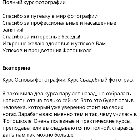
Полный курс фотографии.
Спасибо за путёвку в мир фотографии!
Спасибо за профессиональные и насыщенные
занятия!
Спасибо за интересные беседы!
Искренне желаю здоровья и успехов Вам!
Успехов и процветания Фотошколе!
Екатерина
Курс Основы фотографии. Курс Свадебный фотограф.
Я закончила два курса пару лет назад, но собралась
написать отзыв только сейчас. Зато это будет отзыв
человека, который уже уверенно стоит на своих
ногах. Зарабатываю именно тем и так, чему училась в
Фотошколе. Очень полезные и практические курсы,
преподаватели выкладываются по полной, стараясь
дать нам как можно больше.