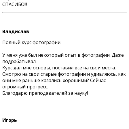
СПАСИБО!!!
Владислав
Полный курс фотографии.
У меня уже был некоторый опыт в фотографии. Даже
подрабатывал.
Курс дал мне основы, поставил все на свои места.
Смотрю на свои старые фотографии и удивляюсь, как
они мне раньше казались хорошими? Сейчас
огромный прогресс.
Благодарю преподавателей за науку!
Игорь