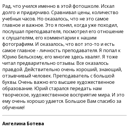
Рад, что учился именно в этой фотошколе. Искал
долго и придирчиво. Сравнивал цены, количество
учебных часов. Но оказалось, что не это самое
главное и важное. Это я понял, когда уже походил,
послушал преподавателя, посмотрел его отношение
к слушателям, его комментарии к нашим
фотографиям. И оказалось, что вот это-то и есть
самое главное - личность преподавателя. Я попал к
Юрию Бельскому, его многие здесь хвалят. Я тоже
читал предварительно отзывы. Все оказалось
правдой. Действительно очень хороший, знающий,
отзывчивый человек. Преподаватель с большой
буквы. Очень важно его высшее художественное
образование. Юрий старался передать нам
творческое, художественное восприятие мира. И это
ему очень хорошо удается. Большое Вам спасибо за
обучение!
Ангелина Ботева