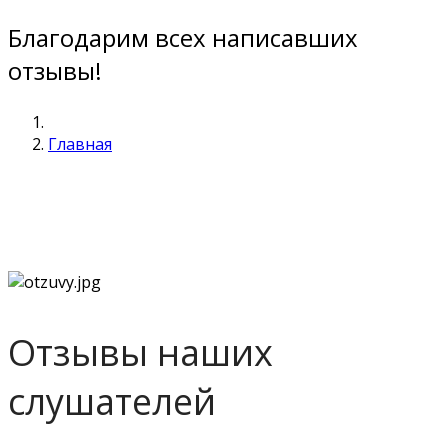
Благодарим всех написавших
отзывы!
Главная
Отзывы наших
слушателей