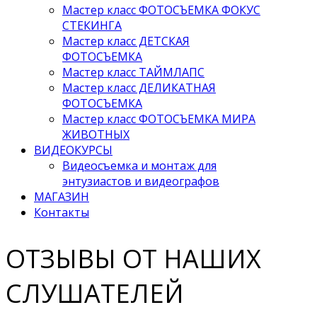
Мастер класс ФОТОСЪЕМКА ФОКУС
СТЕКИНГА
Мастер класс ДЕТСКАЯ
ФОТОСЪЕМКА
Мастер класс ТАЙМЛАПС
Мастер класс ДЕЛИКАТНАЯ
ФОТОСЪЕМКА
Мастер класс ФОТОСЪЕМКА МИРА
ЖИВОТНЫХ
ВИДЕОКУРСЫ
Видеосъемка и монтаж для
энтузиастов и видеографов
МАГАЗИН
Контакты
ОТЗЫВЫ ОТ НАШИХ
СЛУШАТЕЛЕЙ