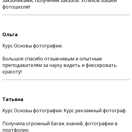
заказчиками, получения заказов. Успехов Вашей
фотошколе!
Ольга
Курс Основы фотографии.
Большое спасибо отзывчивым и опытным
преподавателям за науку видеть и фиксировать
красоту!
Татьяна
Курс Основы фотографии. Курс рекламный фотограф.
Получила огромный багаж знаний, фотографии в
портфолио.