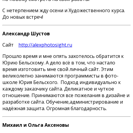
С нетерпением жду осени и Художественного курса.
До новых встреч!
Александр Шустов
Сайт
http://alexphotosight.ru
Прошло время и мне опять захотелось обратится к
Юрию Бельскому. А дело всё в том, что настало
время изготовить мне свой личный сайт. Этим
великолепно занимаются программисты в фото-
школе Юрия Бельского. Подход индивидуально к
каждому заказчику сайта. Деликатное и чуткое
отношение. Принимаются все пожелания в дизайне и
разработке сайта. Обучение,администрирование и
надёжная защита. Огромная благодарность.
Михаил и Ольга Аксеновы