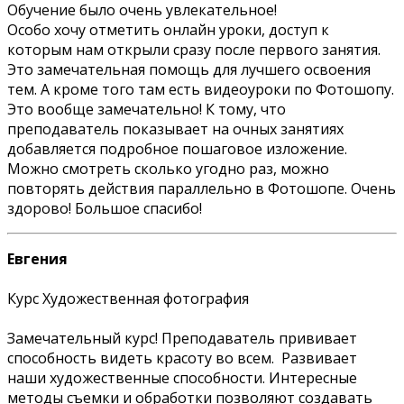
Обучение было очень увлекательное!
Особо хочу отметить онлайн уроки, доступ к
которым нам открыли сразу после первого занятия.
Это замечательная помощь для лучшего освоения
тем. А кроме того там есть видеоуроки по Фотошопу.
Это вообще замечательно! К тому, что
преподаватель показывает на очных занятиях
добавляется подробное пошаговое изложение.
Можно смотреть сколько угодно раз, можно
повторять действия параллельно в Фотошопе. Очень
здорово! Большое спасибо!
Евгения
Курс Художественная фотография
Замечательный курс! Преподаватель прививает
способность видеть красоту во всем. Развивает
наши художественные способности. Интересные
методы съемки и обработки позволяют создавать