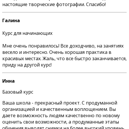
настоящие творческие фотографии. Спасибо!
Галина
Курс для начинающих
Мне очень понравилось! Все доходчиво, на занятиях
весело и интересно. Очень хорошая практика в
красивых местах. Жаль, что все быстро заканчивается,
приду на другой курс!
Инна
Базовый курс
Ваша школа - прекрасный проект. С продуманной
организацией и качественным воплощением. Вы
даете возможность людям качественно по новому
оценить свои возможности, а продуманные этапы
обучения выводят снимки на более высокий уровень.