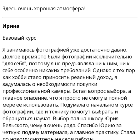
Здесь очень хорошая атмосфера!
Ирина
Базовый курс
Я занимаюсь фотографией уже достаточно давно.
Долгое время это были фотографии исключительно
"для себя", поэтому я не предъявляла ни к ним, ни к
себе особенно никаких требований. Однако с тех пор
как хобби стало приносить реальный доход, я
задумалась о необходимости покупки
профессиональной камеры. Встал вопрос выбора, а
главное опасение, что я просто не смогу в полной
мере ее использовать. Подумала о начальном курсе
фотографии, где и технику помогут выбрать и
обращаться научат. Выбор пал на школу Юрия
Бельского, чему я очень рада. Спасибо Юрию за
четкую подачу материала, а главное практику. Стала
по новому смотреть на свои работы.