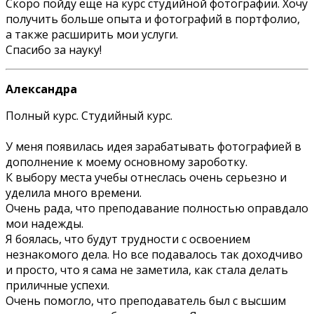
Скоро пойду еще на курс студийной фотографии. Хочу
получить больше опыта и фотографий в портфолио,
а также расширить мои услуги.
Спасибо за науку!
Александра
Полный курс. Студийный курс.
У меня появилась идея зарабатывать фотографией в
дополнение к моему основному зароботку.
К выбору места учебы отнеслась очень серьезно и
уделила много времени.
Очень рада, что преподавание полностью оправдало
мои надежды.
Я боялась, что будут трудности с освоением
незнакомого дела. Но все подавалось так доходчиво
и просто, что я сама не заметила, как стала делать
приличные успехи.
Очень помогло, что преподаватель был с высшим