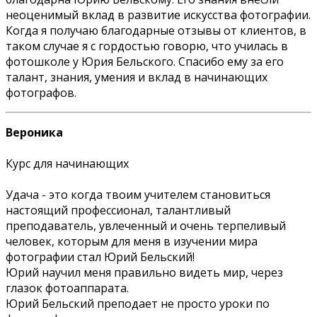
неоценимый вклад в развитие искусства фотографии.
Когда я получаю благодарные отзывы от клиентов, в
таком случае я с гордостью говорю, что училась в
фотошколе у Юрия Бельского. Спасибо ему за его
талант, знания, умения и вклад в начинающих
фотографов.
Вероника
Курс для начинающих
Удача - это когда твоим учителем становиться
настоящий профессионал, талантливый
преподаватель, увлеченный и очень терпеливый
человек, которым для меня в изучении мира
фотографии стал Юрий Бельский!
Юрий научил меня правильно видеть мир, через
глазок фотоаппарата.
Юрий Бельский преподает не просто уроки по