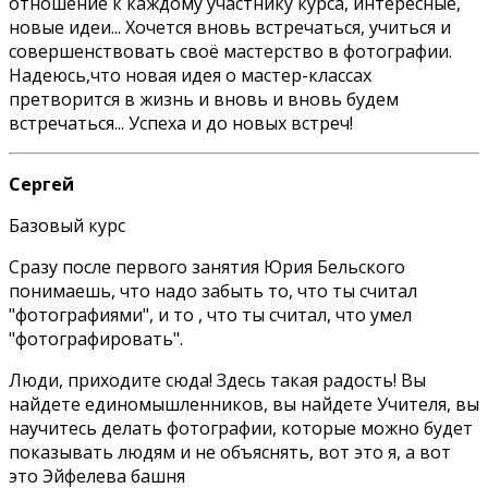
отношение к каждому участнику курса, интересные,
новые идеи... Хочется вновь встречаться, учиться и
совершенствовать своё мастерство в фотографии.
Надеюсь,что новая идея о мастер-классах
претворится в жизнь и вновь и вновь будем
встречаться... Успеха и до новых встреч!
Сергей
Базовый курс
Сразу после первого занятия Юрия Бельского
понимаешь, что надо забыть то, что ты считал
"фотографиями", и то , что ты считал, что умел
"фотографировать".
Люди, приходите сюда! Здесь такая радость! Вы
найдете единомышленников, вы найдете Учителя, вы
научитесь делать фотографии, которые можно будет
показывать людям и не объяснять, вот это я, а вот
это Эйфелева башня