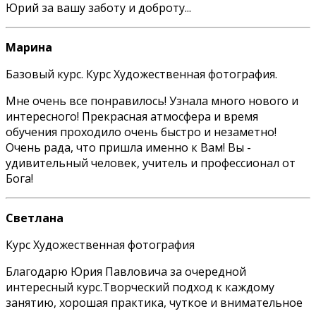
Юрий за вашу заботу и доброту...
Марина
Базовый курс. Курс Художественная фотография.
Мне очень все понравилось! Узнала много нового и
интересного! Прекрасная атмосфера и время
обучения проходило очень быстро и незаметно!
Очень рада, что пришла именно к Вам! Вы -
удивительный человек, учитель и профессионал от
Бога!
Светлана
Курс Художественная фотография
Благодарю Юрия Павловича за очередной
интересный курс.Творческий подход к каждому
занятию, хорошая практика, чуткое и внимательное