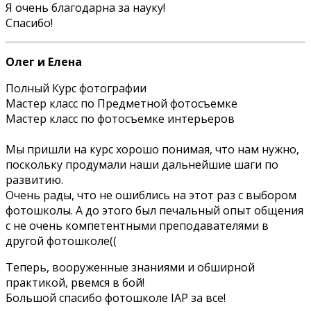
Я очень благодарна за науку!
Спасибо!
Олег и Елена
Полный Курс фотографии
Мастер класс по Предметной фотосъемке
Мастер класс по фотосъемке интерьеров
Мы пришли на курс хорошо понимая, что нам нужно,
поскольку продумали наши дальнейшие шаги по
развитию.
Очень рады, что не ошиблись на этот раз с выбором
фотошколы. А до этого был печальный опыт общения
с не очень компетентными преподавателями в
другой фотошколе((
Теперь, вооруженные знаниями и обширной
практикой, рвемся в бой!
Большой спасибо фотошколе IAP за все!