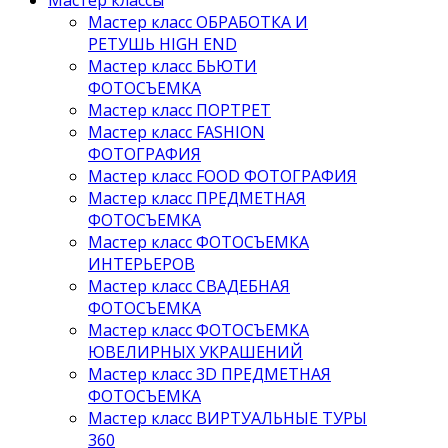
Мастер классы
Мастер класс ОБРАБОТКА И
РЕТУШЬ HIGH END
Мастер класс БЬЮТИ
ФОТОСЪЕМКА
Мастер класс ПОРТРЕТ
Мастер класс FASHION
ФОТОГРАФИЯ
Мастер класс FOOD ФОТОГРАФИЯ
Мастер класс ПРЕДМЕТНАЯ
ФОТОСЪЕМКА
Мастер класс ФОТОСЪЕМКА
ИНТЕРЬЕРОВ
Мастер класс СВАДЕБНАЯ
ФОТОСЪЕМКА
Мастер класс ФОТОСЪЕМКА
ЮВЕЛИРНЫХ УКРАШЕНИЙ
Мастер класс 3D ПРЕДМЕТНАЯ
ФОТОСЪЕМКА
Мастер класс ВИРТУАЛЬНЫЕ ТУРЫ
360