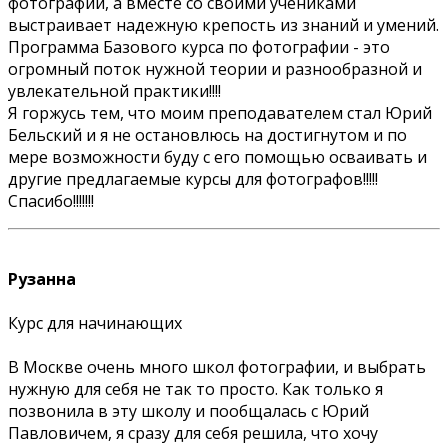
фотографии, а вместе со своими учениками
выстраивает надежную крепость из знаний и умений.
Программа Базового курса по фотографии - это
огромный поток нужной теории и разнообразной и
увлекательной практики!!!!
Я горжусь тем, что моим преподавателем стал Юрий
Бельский и я не остановлюсь на достигнутом и по
мере возможности буду с его помощью осваивать и
другие предлагаемые курсы для фотографов!!!!!
Спасибо!!!!!!!
Рузанна
Курс для начинающих
В Москве очень много школ фотографии, и выбрать
нужную для себя не так то просто. Как только я
позвонила в эту школу и пообщалась с Юрий
Павловичем, я сразу для себя решила, что хочу