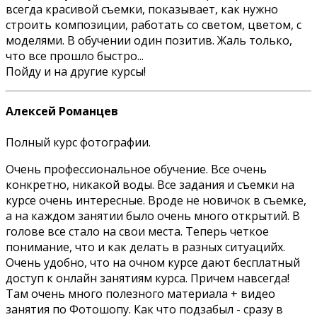
всегда красивой съемки, показывает, как нужно
строить композиции, работать со светом, цветом, с
моделями. В обучении один позитив. Жаль только,
что все прошло быстро...
Пойду и на другие курсы!
Алексей Романцев
Полный курс фотографии.
Очень профессиональное обучение. Все очень
конкретно, никакой воды. Все задания и съемки на
курсе очень интересные. Вроде не новичок в съемке,
а на каждом занятии было очень много открытий. В
голове все стало на свои места. Теперь четкое
понимание, что и как делать в разных ситуацийх.
Очень удобно, что на очном курсе дают бесплатный
доступ к онлайн занятиям курса. Причем навсегда!
Там очень много полезного материала + видео
занятия по Фотошопу. Как что подзабыл - сразу в