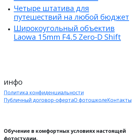
Четыре штатива для
путешествий на любой бюджет
Широкоугольный объектив
Laowa 15mm F4.5 Zero-D Shift
инфо
Политика конфиденциальности
Публичный договор-оферта
О фотошколе
Контакты
Обучение в комфортных условиях настоящей
фотостудии.