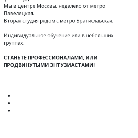
Мы в центре Москвы, недалеко от метро
Павелецкая.
Вторая студия рядом с метро Братиславская.
Индивидуальное обучение или в небольших
группах.
СТАНЬТЕ ПРОФЕССИОНАЛАМИ, ИЛИ
ПРОДВИНУТЫМИ ЭНТУЗИАСТАМИ!