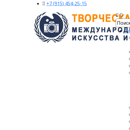
+7 (915) 454-25-15
Г