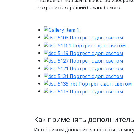
- позволяет повысить качество изображ
- сохранить хороший баланс белого
Как применять дополнитель
Источником дополнительного света могу