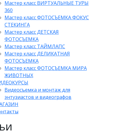
Мастер класс ВИРТУАЛЬНЫЕ ТУРЫ
360
Мастер класс ФОТОСЪЕМКА ФОКУС
СТЕКИНГА
Мастер класс ДЕТСКАЯ
ФОТОСЪЕМКА
Мастер класс ТАЙМЛАПС
Мастер класс ДЕЛИКАТНАЯ
ФОТОСЪЕМКА
Мастер класс ФОТОСЪЕМКА МИРА
ЖИВОТНЫХ
ИДЕОКУРСЫ
Видеосъемка и монтаж для
энтузиастов и видеографов
АГАЗИН
онтакты
тьи