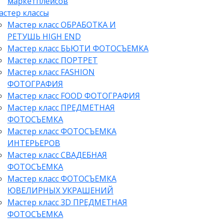
маркетплейсов
астер классы
Мастер класс ОБРАБОТКА И
РЕТУШЬ HIGH END
Мастер класс БЬЮТИ ФОТОСЪЕМКА
Мастер класс ПОРТРЕТ
Мастер класс FASHION
ФОТОГРАФИЯ
Мастер класс FOOD ФОТОГРАФИЯ
Мастер класс ПРЕДМЕТНАЯ
ФОТОСЪЕМКА
Мастер класс ФОТОСЪЕМКА
ИНТЕРЬЕРОВ
Мастер класс СВАДЕБНАЯ
ФОТОСЪЕМКА
Мастер класс ФОТОСЪЕМКА
ЮВЕЛИРНЫХ УКРАШЕНИЙ
Мастер класс 3D ПРЕДМЕТНАЯ
ФОТОСЪЕМКА