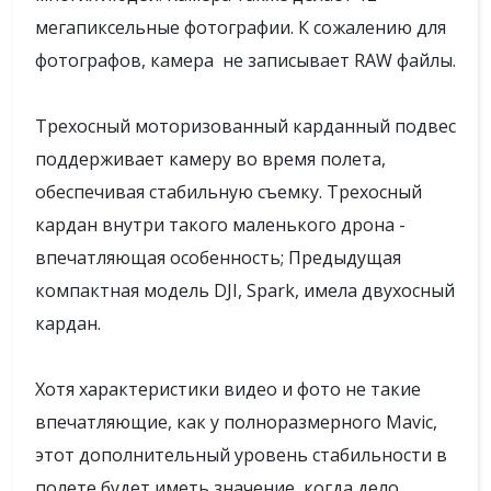
мегапиксельные фотографии. К сожалению для
фотографов, камера не записывает RAW файлы.
Трехосный моторизованный карданный подвес
поддерживает камеру во время полета,
обеспечивая стабильную съемку. Трехосный
кардан внутри такого маленького дрона -
впечатляющая особенность; Предыдущая
компактная модель DJI, Spark, имела двухосный
кардан.
Хотя характеристики видео и фото не такие
впечатляющие, как у полноразмерного Mavic,
этот дополнительный уровень стабильности в
полете будет иметь значение, когда дело