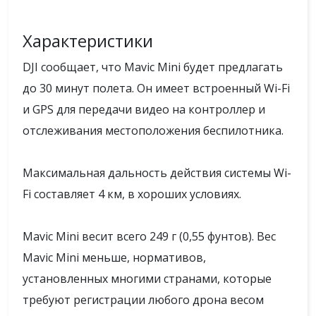
Характеристики
DJI сообщает, что Mavic Mini будет предлагать
до 30 минут полета. Он имеет встроенный Wi-Fi
и GPS для передачи видео на контроллер и
отслеживания местоположения беспилотника.
Максимальная дальность действия системы Wi-
Fi составляет 4 км, в хороших условиях.
Mavic Mini весит всего 249 г (0,55 фунтов). Вес
Mavic Mini меньше, нормативов,
установленных многими странами, которые
требуют регистрации любого дрона весом