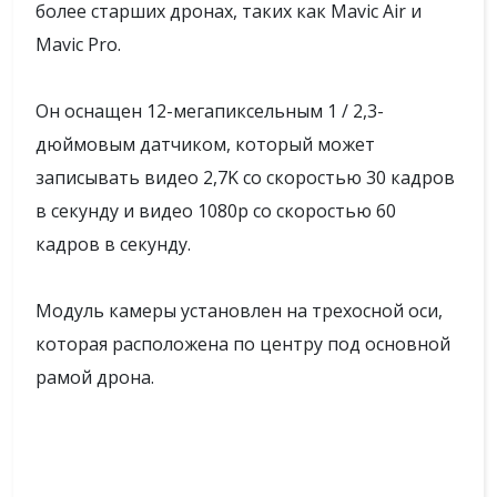
более старших дронах, таких как Mavic Air и
Mavic Pro.
Он оснащен 12-мегапиксельным 1 / 2,3-
дюймовым датчиком, который может
записывать видео 2,7K со скоростью 30 кадров
в секунду и видео 1080p со скоростью 60
кадров в секунду.
Модуль камеры установлен на трехосной оси,
которая расположена по центру под основной
рамой дрона.