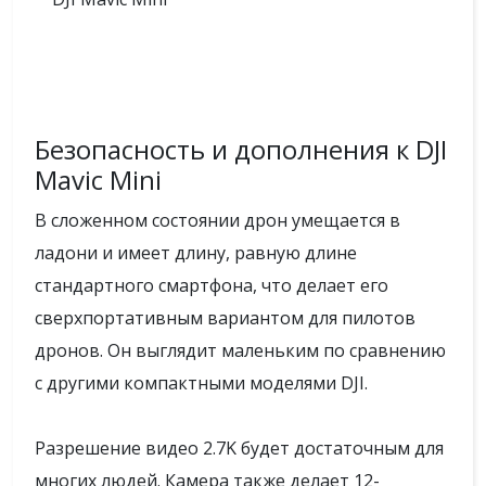
Безопасность и дополнения к DJI
Mavic Mini
В сложенном состоянии дрон умещается в
ладони и имеет длину, равную длине
стандартного смартфона, что делает его
сверхпортативным вариантом для пилотов
дронов. Он выглядит маленьким по сравнению
с другими компактными моделями DJI.
Разрешение видео 2.7K будет достаточным для
многих людей. Камера также делает 12-