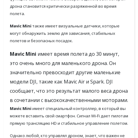
дрона становится критически разряженной во время
полета.
Mavic Mini
также имеет визуальные датчики, которые
могут обнаружить землю для зависания, стабильных
полетов и безопасных посадок.
Mavic Mini
имеет время полета до 30 минут,
это очень много для маленького дрона. Он
значительно превосходит другие маленькие
модели DJI, такие как Mavic Air и Spark. DJI
сообщает, что это результат малого веса дрона
в сочетании с высококачественными моторами.
Mavic Mini
имеет специальный контроллер, в который вы
можете вставить свой смартфон. Сигнал Wi-Fi дает пилотам
прямую трансляцию HD и стабильное управление полетом.
Однако любой, кто управлял дроном, знает, что важен не