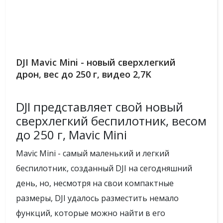
DJI Mavic Mini - новый сверхлегкий
дрон, вес до 250 г, видео 2,7K
DJI представляет свой новый
сверхлегкий беспилотник, весом
до 250 г, Mavic Mini
Mavic Mini - самый маленький и легкий
беспилотник, созданный DJI на сегодняшний
день, но, несмотря на свои компактные
размеры, DJI удалось разместить немало
функций, которые можно найти в его