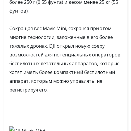
более 250 г (0,55 фунта) и весом менее 25 кг (55
фунтов).
Сокращая вес Mavic Mini, сохраняя при этом
многие технологии, заложенные в его более
тяжелых дронах, DJI открыл новую сферу
возможностей для потенциальных операторов
беспилотных летательных аппаратов, которые
хотят иметь более компактный беспилотный
аппарат, которым можно управлять, не
регистрируя его.