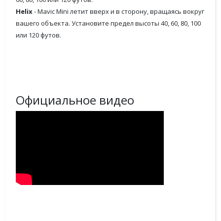
Helix
- Mavic Mini летит вверх и в сторону, вращаясь вокруг
вашего объекта. Установите предел высоты 40, 60, 80, 100
или 120 футов.
Официальное видео