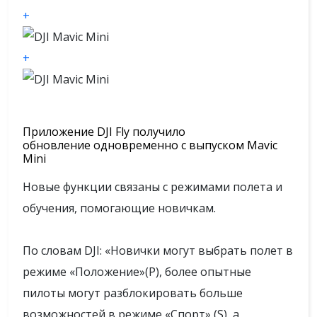
+
+
Приложение DJI Fly получило
обновление одновременно с выпуском Mavic
Mini
Новые функции связаны с режимами полета и
обучения, помогающие новичкам.
По словам DJI: «Новички могут выбрать полет в
режиме «Положение»(P), более опытные
пилоты могут разблокировать больше
возможностей в режиме «Спорт» (S), а